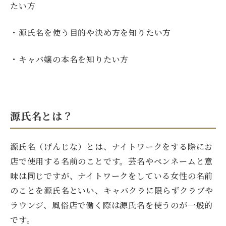
たい方
・源氏名を使う目的や決め方を知りたい方
・キャバ嬢の本名を知りたい方
源氏名とは？
源氏名（げんじな）とは、ナイトワークをする際にお
店で使用する名前のことです。芸名やペンネームと意
味は同じですが、ナイトワークをしている女性の名前
のことを源氏名といい、キャバクラに限らずクラブや
ラウンジ、風俗店で働く際は源氏名を使うのが一般的
です。