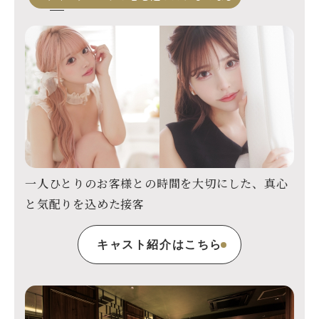
一人ひとりのお客様との時間を大切にした、
真心
と気配りを込めた接客
キャスト紹介はこちら