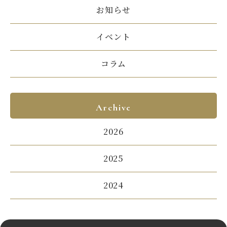
お知らせ
イベント
コラム
Archive
2026
2025
2024