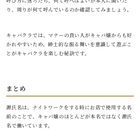
呼び方に迷ったら、何て呼べばよいか本人に聞いた
り、周りが何て呼んでいるのか確認してみましょう。
キャバクラでは、マナーの良い人がキャバ嬢からも好
かれやすいため、紳士的な振る舞いを意識して遊ぶこ
とがキャバクラを楽しむ秘訣です。
まとめ
源氏名は、ナイトワークをする時にお店で使用する名
前のことで、キャバ嬢のほとんどが本名ではなく源氏
名で働いています。