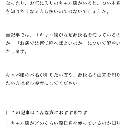
なったり、お気に入りのキャバ嬢がいると、つい本名
を知りたくなる方も多いのではないでしょうか。
当記事では、「キャバ嬢がなぜ源氏名を使っているの
か」「お店では何て呼べばよいのか」について解説い
たします。
キャバ嬢の本名が知りたい方や、源氏名の由来を知り
たい方はぜひ参考にしてください。
この記事はこんな方におすすめです
・キャバ嬢がどのくらい源氏名を使っているのか知り