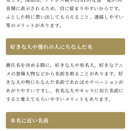
音順に表示されるため、目に留まりやすいからです。
ふとした時に思い出してもらえること、連絡しやすい
等のメリットがあります。
好きな人や憧れの人にちなんだ名
源氏名を決める際に、好きな人や有名人、好きなアニ
メの登場人物などから名前を取ることがあります。好
きな人や物にちなんだ名前であればモチベーションが
あがりやすいですし、有名な人やキャラに似た名前に
すると覚えてもらいやすいメリットもあります。
本名に近い名前