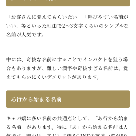
「お客さんに覚えてもらいたい」「呼びやすい名前が
いい」等といった理由で2～3文字くらいのシンプルな
名前が人気です。
中には、奇抜な名前にすることでインパクトを狙う場
合もありますが、難しい漢字や奇抜すぎる名前は、覚
えてもらいにくいデメリットがあります。
あ行から始まる名前
キャバ嬢に多い名前の共通点として、「あ行から始ま
る名前」があります。特に「あ」から始まる名前は人
気です。理由は、アドレス帳やLINEの友達一覧が50