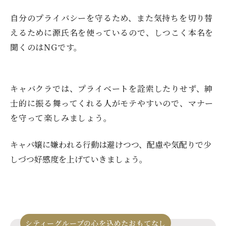
自分のプライバシーを守るため、また気持ちを切り替
えるために源氏名を使っているので、しつこく本名を
聞くのはNGです。
キャバクラでは、プライベートを詮索したりせず、紳
士的に振る舞ってくれる人がモテやすいので、マナー
を守って楽しみましょう。
キャバ嬢に嫌われる行動は避けつつ、配慮や気配りで少
しづつ好感度を上げていきましょう。
シティーグループの心を込めたおもてなし