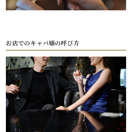
お店でのキャバ嬢の呼び方