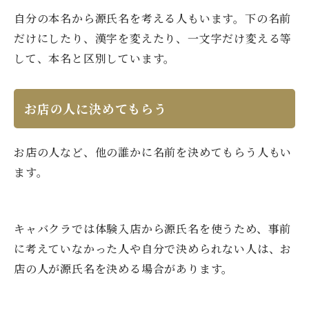
自分の本名から源氏名を考える人もいます。下の名前
だけにしたり、漢字を変えたり、一文字だけ変える等
して、本名と区別しています。
お店の人に決めてもらう
お店の人など、他の誰かに名前を決めてもらう人もい
ます。
キャバクラでは体験入店から源氏名を使うため、事前
に考えていなかった人や自分で決められない人は、お
店の人が源氏名を決める場合があります。