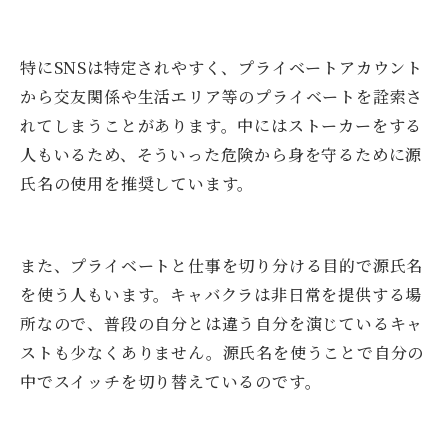
特にSNSは特定されやすく、プライベートアカウント
から交友関係や生活エリア等のプライベートを詮索さ
れてしまうことがあります。中にはストーカーをする
人もいるため、そういった危険から身を守るために源
氏名の使用を推奨しています。
また、プライベートと仕事を切り分ける目的で源氏名
を使う人もいます。キャバクラは非日常を提供する場
所なので、普段の自分とは違う自分を演じているキャ
ストも少なくありません。源氏名を使うことで自分の
中でスイッチを切り替えているのです。