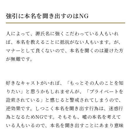
強引に本名を聞き出すのはNG
人によって、源氏名に強くこだわっている人もいれ
ば、本名を教えることに抵抗がない人もいます。が、
マナーとして良くないので、本名を聞くのは避けた方
が無難です。
好きなキャストがいれば、「もっとその人のことを知
りたい」と思うかもしれませんが、「プライベートを
詮索されている」と感じると警戒されてしまうので、
逆効果です。しつこく本名を聞き出す行為は、迷惑行
為となるためNGです。そもそも、嘘の本名を考えて
いる人もいるので、本名を聞き出すことにあまり意味