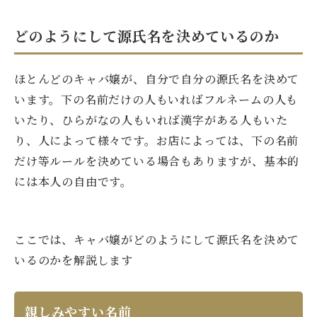
どのようにして源氏名を決めているのか
ほとんどのキャバ嬢が、自分で自分の源氏名を決めて
います。下の名前だけの人もいればフルネームの人も
いたり、ひらがなの人もいれば漢字がある人もいた
り、人によって様々です。お店によっては、下の名前
だけ等ルールを決めている場合もありますが、基本的
には本人の自由です。
ここでは、キャバ嬢がどのようにして源氏名を決めて
いるのかを解説します
親しみやすい名前