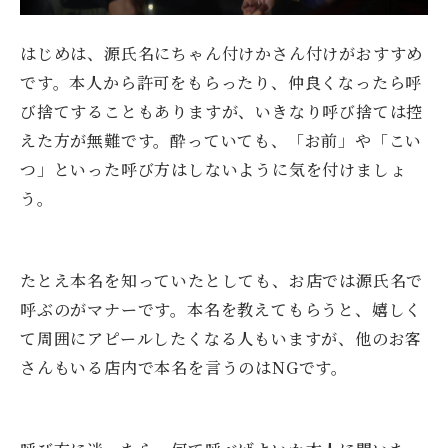
はじめは、源氏名にちゃん付けかさん付けがおすすめ
です。本人から許可をもらったり、仲良くなったら呼
び捨てすることもありますが、いきなり呼び捨ては控
えた方が無難です。酔っていても、「お前」や「こい
つ」といった呼び方はしないように気を付けましょ
う。
たとえ本名を知っていたとしても、お店では源氏名で
呼ぶのがマナーです。本名を教えてもらうと、嬉しく
て周囲にアピールしたくなる人もいますが、他のお客
さんもいる店内で本名を言うのはNGです。