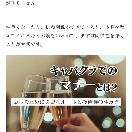
がありません。
仲良くなったり、信頼関係ができてくると、本名を教
えてくれるキャバ嬢もいるので、まずは関係性を築く
ことが大切です。