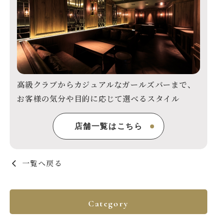
高級クラブからカジュアルなガールズバーまで、
お客様の気分や目的に応じて選べるスタイル
店舗一覧はこちら
一覧へ戻る
Category