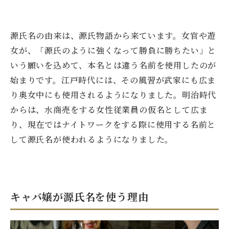
源氏名の由来は、源氏物語から来ています。女官や遊
女が、「源氏のように強くなって勝負に勝ちたい」と
いう願いを込めて、本名とは違う名前を使用したのが
始まりです。江戸時代には、その風習が武家にも広ま
り奥女中にも使用されるようになりました。明治時代
からは、水商売をする女性従業員の仮名として広ま
り、現在ではナイトワークをする際に使用する名前と
して源氏名が使われるようになりました。
キャバ嬢が源氏名を使う理由