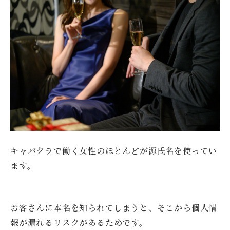
キャバクラで働く女性のほとんどが源氏名を使ってい
ます。
お客さんに本名を知られてしまうと、そこから個人情
報が漏れるリスクがあるためです。