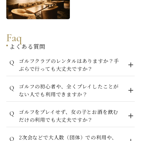
F
a
q
よくある質問
ゴルフクラブのレンタルはありますか？手
ぶらで行っても大丈夫ですか？
ゴルフの初心者や、全くプレイしたことが
ない人でも利用できますか？
ゴルフをプレイせず、女の子とお酒を飲む
だけの利用でも大丈夫ですか？
2次会などで大人数（団体）での利用や、