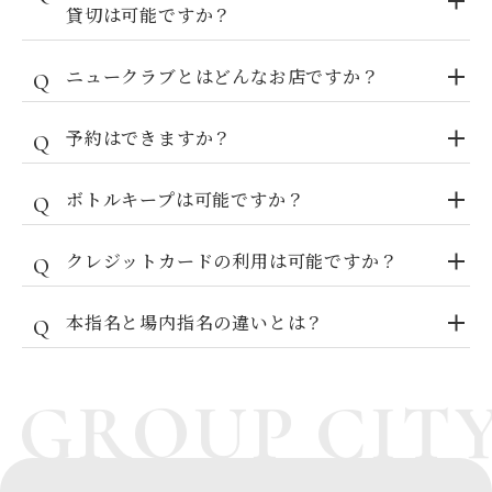
貸切は可能ですか？
ニュークラブとはどんなお店ですか？
予約はできますか？
ボトルキープは可能ですか？
クレジットカードの利用は可能ですか？
本指名と場内指名の違いとは？
 GROUP
CIT