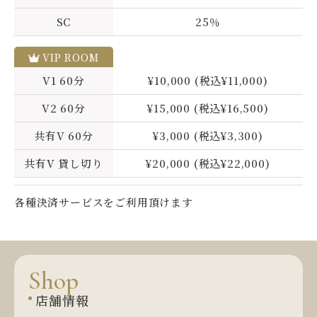
SC
25％
VIP ROOM
V1 60分
¥10,000 (税込¥11,000)
V2 60分
¥15,000 (税込¥16,500)
共有V 60分
¥3,000 (税込¥3,300)
共有V 貸し切り
¥20,000 (税込¥22,000)
各種決済サービスをご利用頂けます
S
h
o
p
店舗情報