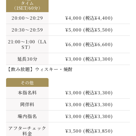
タイム
（1SET/60分）
20:00～20:29
¥4,000 (税込¥4,400)
20:30〜20:59
¥5,000 (税込¥5,500)
21:00～1:00（LA
¥6,000 (税込¥6,600)
ST）
延長30分
¥3,000 (税込¥3,300)
【飲み放題】ウィスキー・焼酎
その他
本指名料
¥3,000 (税込¥3,300)
同伴料
¥3,000 (税込¥3,300)
場内指名
¥3,000 (税込¥3,300)
アフターチェック
¥3,500 (税込¥3,850)
料金