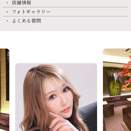
店舗情報
フォトギャラリー
よくある質問