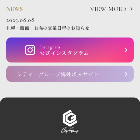
NEWS
VIEW MORE
2025.08.08
札幌・函館 お盆の営業日程のお知らせ
Instagram
公式インスタグラム
シティーグループ海外求人サイト