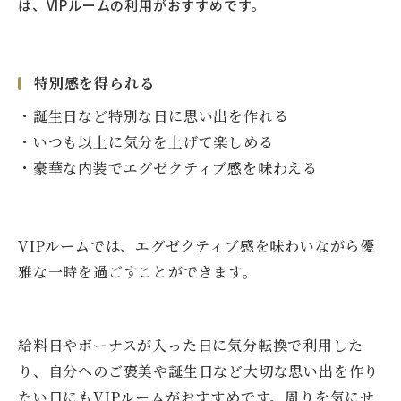
は、VIPルームの利用がおすすめです。
特別感を得られる
・誕生日など特別な日に思い出を作れる
・いつも以上に気分を上げて楽しめる
・
豪華な内装でエグゼクティブ感を味わえる
VIPルームでは、エグゼクティブ感を味わいながら優
雅な一時を過ごすことができます。
給料日やボーナスが入った日に気分転換で利用した
り、自分へのご褒美や誕生日など大切な思い出を作り
たい日にもVIPルームがおすすめです。周りを気にせ