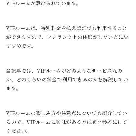
VIPルームが設けられています。
VIPルームは、特別料金を払えば誰でも利用すること
ができますので、ワンランク上の体験がしたい方にお
すすめです。
当記事では、VIPルームがどのようなサービスなの
か、どのくらいの料金で利用できるのかを解説してい
ます。
VIPルームの楽しみ方や注意点についても紹介してい
るので、VIPルームに興味がある方はぜひ参考にして
ください。