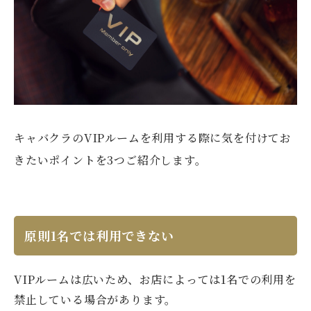
キャバクラのVIPルームを利用する際に気を付けてお
きたいポイントを3つご紹介します。
原則1名では利用できない
VIPルームは広いため、お店によっては1名での利用を
禁止している場合があります。