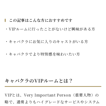
この記事はこんな方におすすめです
・VIPルームに行ったことがないけど興味がある方
・
キャバクラにお気に入りのキャストがいる方
・キャバクラでより特別感を味わいたい方
キャバクラのVIPルームとは？
VIPとは、Very Important Person（重要人物）の
略で、通常よりもハイグレードなサービスやシステム