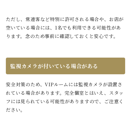
ただし、常連客など特別に許可される場合や、お店が
空いている場合には、1名でも利用できる可能性があ
ります。念のため事前に確認しておくと安心です。
監視カメラが付いている場合がある
安全対策のため、VIPルームには監視カメラが設置さ
れている場合があります。完全個室とはいえ、スタッ
フには見られている可能性がありますので、ご注意く
ださい。