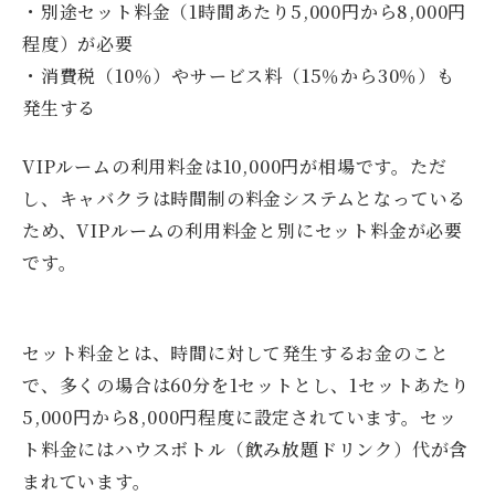
・別途セット料金（1時間あたり5,000円から8,000円
程度）が必要
・消費税（10％）やサービス料（15％から30％）も
発生する
VIPルームの利用料金は10,000円が相場です。ただ
し、キャバクラは時間制の料金システムとなっている
ため、VIPルームの利用料金と別にセット料金が必要
です。
セット料金とは、時間に対して発生するお金のこと
で、多くの場合は60分を1セットとし、1セットあたり
5,000円から8,000円程度に設定されています。セッ
ト料金にはハウスボトル（飲み放題ドリンク）代が含
まれています。