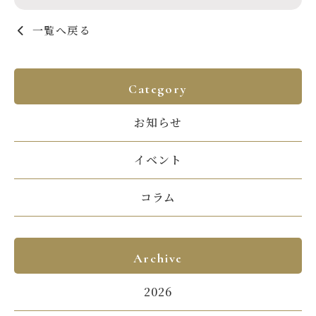
一覧へ戻る
Category
お知らせ
イベント
コラム
Archive
2026