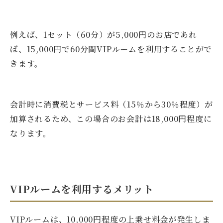
例えば、1セット（60分）が5,000円のお店であれ
ば、15,000円で60分間VIPルームを利用することがで
きます。
会計時に消費税とサービス料（15％から30％程度）が
加算されるため、この場合のお会計は18,000円程度に
なります。
VIPルームを利用するメリット
VIPルームは、10,000円程度の上乗せ料金が発生しま