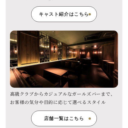
キャスト紹介はこちら
高級クラブからカジュアルなガールズバーまで、
お客様の気分や目的に応じて選べるスタイル
店舗一覧はこちら