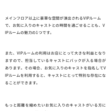
メインフロア以上に豪華な空間が演出されるVIPルーム
で、お気に入りのキャストとの時間を過ごせることも、V
IPルームの魅力の1つです。
また、VIPルームの利用はお店にとって大きな利益となり
ますので、担当しているキャストにバックが入る場合が
あります。その場合、お気に入りのキャストを指名してV
IPルームを利用すると、キャストにとって特別な存在にな
ることができます。
もっと距離を縮めたいお気に入りのキャストがいる方に