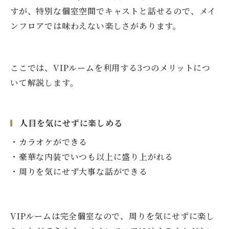
すが、特別な個室空間でキャストと話せるので、メイ
ンフロアでは味わえない楽しさがあります。
ここでは、VIPルームを利用する3つのメリットにつ
いて解説します。
人目を気にせずに楽しめる
・カラオケができる
・豪華な内装でいつも以上に盛り上がれる
・周りを気にせず大事な話ができる
VIPルームは完全個室なので、周りを気にせずに楽し