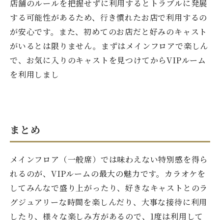
店舗のルールを把握せずに利用するとトラブルに発展
する可能性があるため、行き慣れたお店で利用するの
が安心です。また、初めてのお店だと好みのキャスト
がいるとは限りません。まずはメインフロアで楽しん
で、お気に入りのキャストを見つけてからVIPルーム
を利用しまし
まとめ
メインフロア（一般席）では味わえない特別感を得ら
れるのが、VIPルームの最大の魅力です。カラオケを
してみんなで盛り上がったり、好きなキャストとのラ
グジュアリーな時間を楽しんだり、大事な接待に利用
したり、様々な楽しみ方があるので、1度は利用して