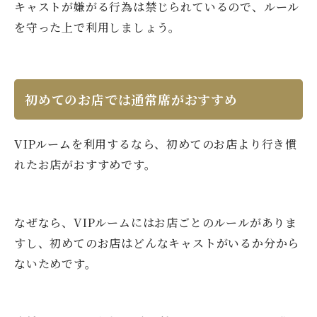
キャストが嫌がる行為は禁じられているので、ルール
を守った上で利用しましょう。
初めてのお店では通常席がおすすめ
VIPルームを利用するなら、初めてのお店より行き慣
れたお店がおすすめです。
なぜなら、VIPルームにはお店ごとのルールがありま
すし、初めてのお店はどんなキャストがいるか分から
ないためです。