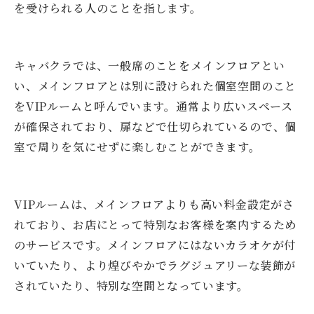
を受けられる人のことを指します。
キャバクラでは、一般席のことをメインフロアとい
い、メインフロアとは別に設けられた個室空間のこと
をVIPルームと呼んでいます。通常より広いスペース
が確保されており、扉などで仕切られているので、個
室で周りを気にせずに楽しむことができます。
VIPルームは、メインフロアよりも高い料金設定がさ
れており、お店にとって特別なお客様を案内するため
のサービスです。メインフロアにはないカラオケが付
いていたり、より煌びやかでラグジュアリーな装飾が
されていたり、特別な空間となっています。