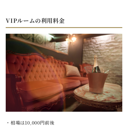
VIPルームの利用料金
・相場は10,000円前後