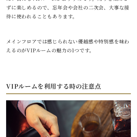
ずに楽しめるので、忘年会や会社の二次会、大事な接
待に使われることもあります。
メインフロアでは感じられない優越感や特別感を味わ
えるのがVIPルームの魅力の1つです。
VIPルームを利用する時の注意点