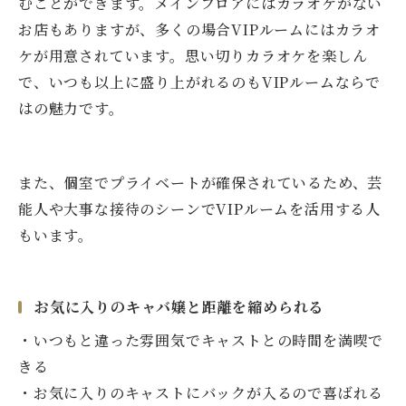
むことができます。メインフロアにはカラオケがない
お店もありますが、多くの場合VIPルームにはカラオ
ケが用意されています。思い切りカラオケを楽しん
で、いつも以上に盛り上がれるのもVIPルームならで
はの魅力です。
また、個室でプライベートが確保されているため、芸
能人や大事な接待のシーンでVIPルームを活用する人
もいます。
お気に入りのキャバ嬢と距離を縮められる
・いつもと違った雰囲気でキャストとの時間を満喫で
きる
・お気に入りのキャストにバックが入るので喜ばれる