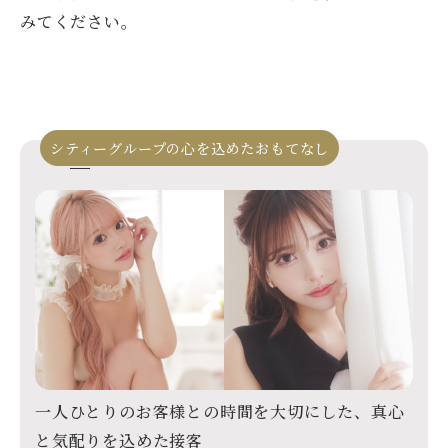
みてください。
シティーグループの心を込めたおもてなし
一人ひとりのお客様との時間を大切にした、
真心
と気配りを込めた接客